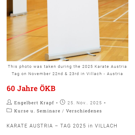
This photo was taken during the 2025 Karate Austria
Tag on November 22nd & 23rd in Villach - Austria
60 Jahre ÖKB
Engelbert Krapf
25. Nov.. 2025
Kurse u. Seminare
Verschiedenes
/
KARATE AUSTRIA – TAG 2025 in VILLACH