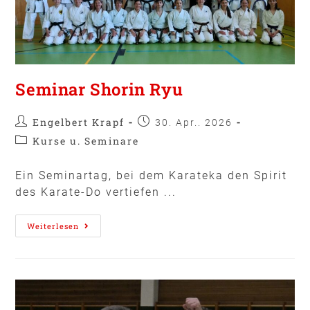
Seminar Shorin Ryu
Engelbert Krapf
30. Apr.. 2026
Kurse u. Seminare
Ein Seminartag, bei dem Karateka den Spirit
des Karate-Do vertiefen ...
Weiterlesen