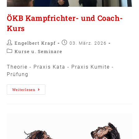
ÖKB Kampfrichter- und Coach-
Kurs
Engelbert Krapf
03. März. 2026
Kurse u. Seminare
Theorie - Praxis Kata - Praxis Kumite -
Prüfung
Weiterlesen