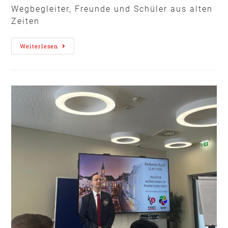
Wegbegleiter, Freunde und Schüler aus alten
Zeiten
Weiterlesen