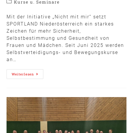
Kurse u. Seminare
Mit der Initiative „Nicht mit mir“ setzt
SPORTLAND Niederösterreich ein starkes
Zeichen für mehr Sicherheit,
Selbstbestimmung und Gesundheit von
Frauen und Mädchen. Seit Juni 2025 werden
Selbstverteidigungs- und Bewegungskurse
an…
Weiterlesen