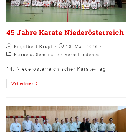
45 Jahre Karate Niederösterreich
Engelbert Krapf
18. Mai. 2026
Kurse u. Seminare
Verschiedenes
/
14. Niederösterreichischer Karate-Tag
Weiterlesen