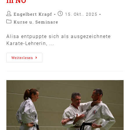
in NÖ
Engelbert Krapf
15. Okt.. 2025
Kurse u. Seminare
Alisa entpuppte sich als ausgezeichnete
Karate-Lehrerin, ...
Weiterlesen