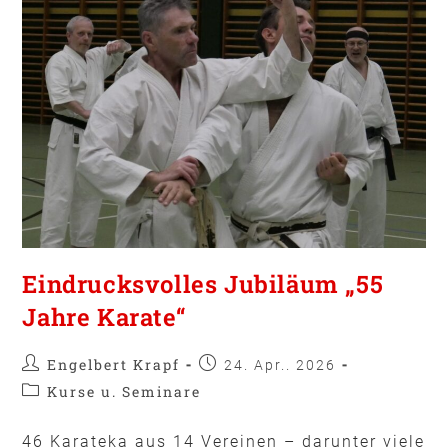
Eindrucksvolles Jubiläum „55
Jahre Karate“
Engelbert Krapf
24. Apr.. 2026
Kurse u. Seminare
46 Karateka aus 14 Vereinen – darunter viele