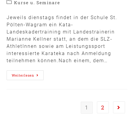
Kurse u. Seminare
Jeweils dienstags findet in der Schule St.
Pölten-Wagram ein Kata-
Landeskadertraining mit Landestrainerin
Marianne Kellner statt, an dem die SLZ-
AthletInnen sowie am Leistungssport
interessierte Karateka nach Anmeldung
teilnehmen können.Nach einem, dem…
Weiterlesen
2
1