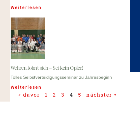
Weiterlesen
Wehren lohnt sich – Sei kein Opfer!
Tolles Selbstverteidigungsseminar zu Jahresbeginn
Weiterlesen
« davor
1
2
3
4
5
nächster »