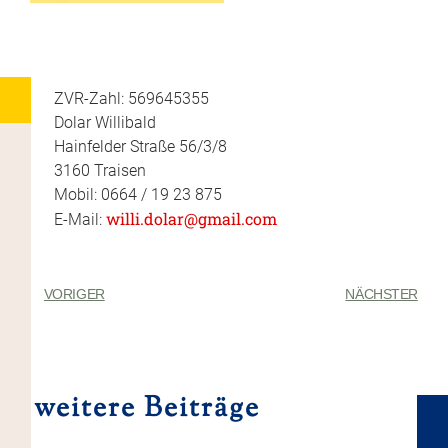
ZVR-Zahl: 569645355
Dolar Willibald
Hainfelder Straße 56/3/8
3160 Traisen
Mobil: 0664 / 19 23 875
willi.dolar@gmail.com
E-Mail:
VORIGER
NÄCHSTER
weitere Beiträge