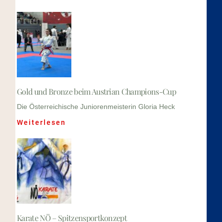
Gold und Bronze beim Austrian Champions-Cup
Die Österreichische Juniorenmeisterin Gloria Heck
Weiterlesen
Karate NÖ – Spitzensportkonzept