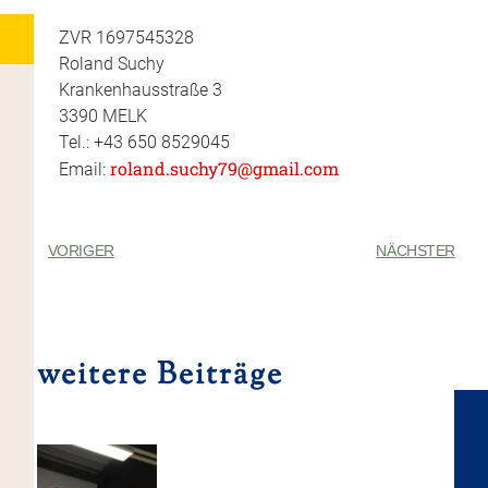
ZVR 1697545328
Roland Suchy
Krankenhausstraße 3
3390 MELK
Tel.: +43 650 8529045
roland.suchy79@gmail.com
Email:
VORIGER
NÄCHSTER
weitere Beiträge