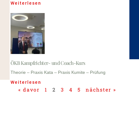
Weiterlesen
ÖKB Kampfrichter- und Coach-Kurs
Theorie – Praxis Kata – Praxis Kumite – Prüfung
Weiterlesen
« davor
1
2
3
4
5
nächster »