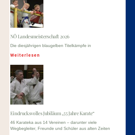
NÖ Landesmeisterschaft 2026
Die diesjährigen blaugelben Titelkämpfe in
Weiterlesen
Eindrucksvolles Jubiläum „55 Jahre Karate“
46 Karateka aus 14 Vereinen – darunter viele
Wegbegleiter, Freunde und Schüler aus alten Zeiten