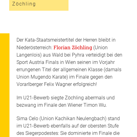
Zöchling
Der Kata-Staatsmeistertitel der Herren bleibt in
Florian Zöchling
Niederösterreich:
(Union
Langenlois) aus Wald bei Pyhra verteidigt bei den
Sport Austria Finals in Wien seinen im Vorjahr
errungenen Titel der allgemeinen Klasse (damals
Union Mugendo Karate) im Finale gegen den
Vorarlberger Felix Wagner erfolgreich!
Im U21-Bewerb siegte Zöchling abermals und
bezwang im Finale den Wiener Timon Wu.
Sima Celo (Union Kachikan Neulengbach) stand
im U21-Bewerb ebenfalls auf der obersten Stufe
des Siegerpodestes: Sie dominierte im Finale die