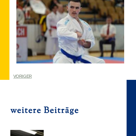
VORIGER
weitere Beiträge