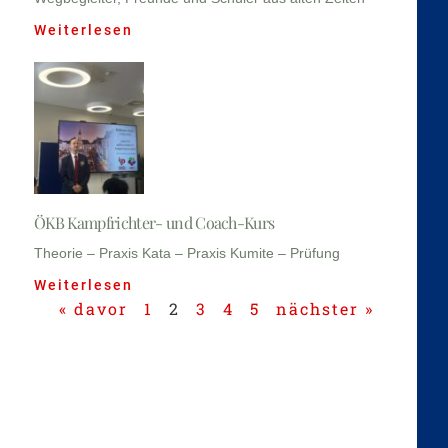
Weiterlesen
ÖKB Kampfrichter- und Coach-Kurs
Theorie – Praxis Kata – Praxis Kumite – Prüfung
Weiterlesen
« davor
1
2
3
4
5
nächster »