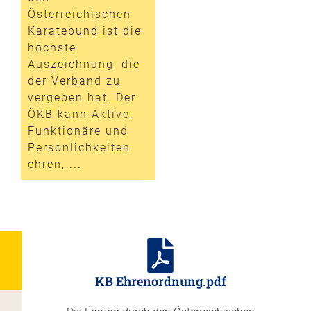
Österreichischen
Karatebund ist die
höchste
Auszeichnung, die
der Verband zu
vergeben hat. Der
ÖKB kann Aktive,
Funktionäre und
Persönlichkeiten
ehren, ...
KB Ehrenordnung.pdf