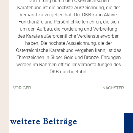
Die Ehrung durch den Österreichischen
Karatebund ist die höchste Auszeichnung, die der
Verband zu vergeben hat. Der ÖKB kann Aktive,
Funktionäre und Persönlichkeiten ehren, die sich
um den Aufbau, die Förderung und Verbreitung
des Karate außerordentliche Verdienste erworben
haben. Die höchste Auszeichnung, die der
Österreichische Karatebund vergeben kann, ist das
Ehrenzeichen in Silber, Gold und Bronze. Ehrungen
werden im Rahmen offizieller Veranstaltungen des
ÖKB durchgeführt.
VORIGER
NÄCHSTER
weitere Beiträge