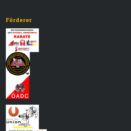
Förderer