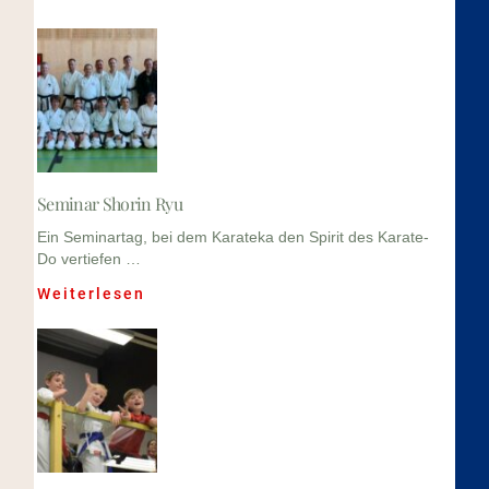
Seminar Shorin Ryu
Ein Seminartag, bei dem Karateka den Spirit des Karate-
Do vertiefen …
Weiterlesen