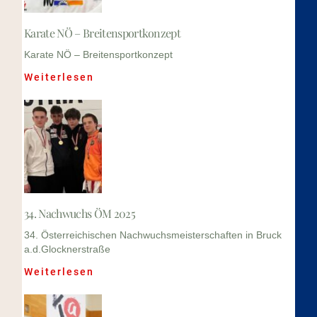
Karate NÖ – Breitensportkonzept
Karate NÖ – Breitensportkonzept
Weiterlesen
34. Nachwuchs ÖM 2025
34. Österreichischen Nachwuchsmeisterschaften in Bruck
a.d.Glocknerstraße
Weiterlesen