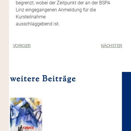
begrenzt, wobei der Zeitpunkt der an der BSPA
Linz eingegangenen Anmeldung für die
Kursteilnahme
ausschlaggebend ist.
VORIGER
NÄCHSTER
weitere Beiträge