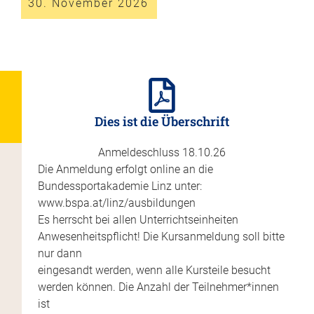
30. November 2026
Dies ist die Überschrift
Anmeldeschluss 18.10.26
Die Anmeldung erfolgt online an die
Bundessportakademie Linz unter:
www.bspa.at/linz/ausbildungen
Es herrscht bei allen Unterrichtseinheiten
Anwesenheitspflicht! Die Kursanmeldung soll bitte
nur dann
eingesandt werden, wenn alle Kursteile besucht
werden können. Die Anzahl der Teilnehmer*innen
ist