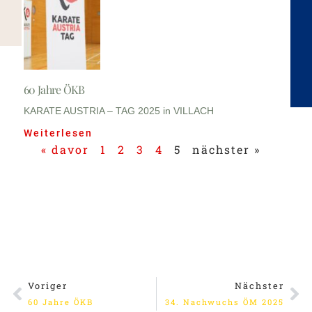
60 Jahre ÖKB
KARATE AUSTRIA – TAG 2025 in VILLACH
Weiterlesen
« davor
1
2
3
4
5
nächster »
Voriger
Nächster
60 Jahre ÖKB
34. Nachwuchs ÖM 2025