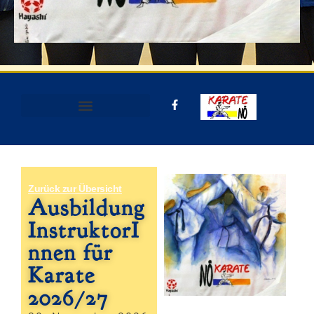
Zurück zur Übersicht
Ausbildung
InstruktorI
nnen für
Karate
2026/27