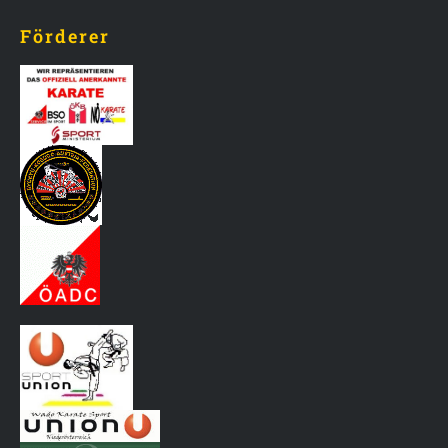
Förderer