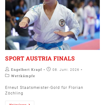
SPORT AUSTRIA FINALS
Engelbert Krapf
08. Juni. 2026
Wettkämpfe
Erneut Staatsmeister-Gold für Florian
Zöchling
Weiterlesen